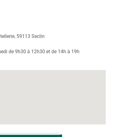
ellerie, 59113 Seclin
medi de 9h30 à 12h30 et de 14h à 19h