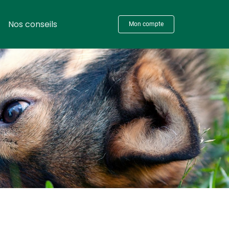
Nos conseils
Mon compte