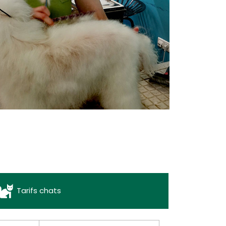
Tarifs chats