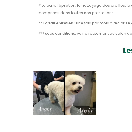
* Le bain, l’épilation, le nettoyage des oreilles, 
comprises dans toutes nos prestations.
** Forfait entretien : une fois par mois avec pri
*** sous conditions, voir directement au salon de
Le