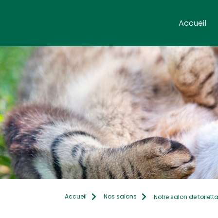
Accueil
Accueil
Nos salons
Notre salon de toilett