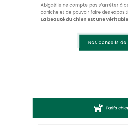
Abigaëlle ne compte pas s’arrêter à ce
caniche et de pouvoir faire des exposit
La beauté du chien est une véritable
Nos conseils de
Tarifs chie