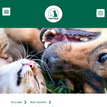
Accueil
Nos salons