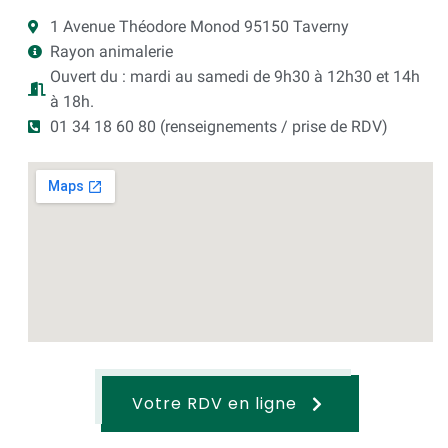
1 Avenue Théodore Monod 95150 Taverny
Rayon animalerie
Ouvert du : mardi au samedi de 9h30 à 12h30 et 14h
à 18h.
01 34 18 60 80 (renseignements / prise de RDV)
Votre RDV en ligne