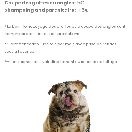
Coupe des griffes ou ongles :
5€
Shampoing antiparasitaire :
+ 5€
* Le bain, le nettoyage des oreilles et la coupe des ongles sont
comprises dans toutes nos prestations.
** Forfait entretien : une fois par mois avec prise de rendez-
vous à l’avance.
*** sous conditions, voir directement au salon de toilettage.