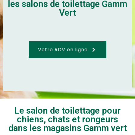
les salons de toilettage Gamm
Vert
Votre RDV en ligne
Le salon de toilettage pour
chiens, chats et rongeurs
dans les magasins Gamm vert