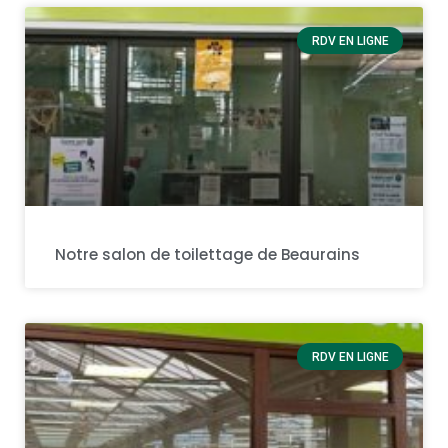
RDV EN LIGNE
Notre salon de toilettage de Beaurains
RDV EN LIGNE