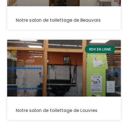
Notre salon de toilettage de Beauvais
RDV EN LIGNE
Notre salon de toilettage de Louvres