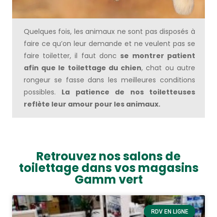
Quelques fois, les animaux ne sont pas disposés à
faire ce qu’on leur demande et ne veulent pas se
faire toiletter, il faut donc
se montrer patient
afin que le toilettage du chien
, chat ou autre
rongeur se fasse dans les meilleures conditions
possibles.
La patience de nos toiletteuses
reflète leur amour pour les animaux.
Retrouvez nos salons de
toilettage dans vos magasins
Gamm vert
RDV EN LIGNE