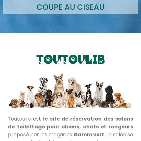
COUPE AU CISEAU
TOUTOULIB
Toutoulib est
le site de réservation des salons
de toilettage pour chiens, chats et rongeurs
proposé par les magasins
Gamm vert
. Le salon se