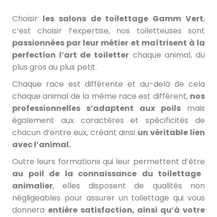
Choisir
les salons de toilettage Gamm Vert
,
c’est choisir l’expertise, nos toiletteuses sont
passionnées par leur métier et maîtrisent à la
perfection l’art de toiletter
chaque animal, du
plus gros au plus petit.
Chaque race est différente et au-delà de cela
chaque animal de la même race est différent,
nos
professionnelles s’adaptent aux poils
mais
également aux caractères et spécificités de
chacun d’entre eux, créant ainsi
un véritable lien
avec l’animal.
Outre leurs formations qui leur permettent d’être
au poil de la connaissance du toilettage
animalier
, elles disposent de qualités non
négligeables pour assurer un toilettage qui vous
donnera
entière satisfaction, ainsi qu’à votre