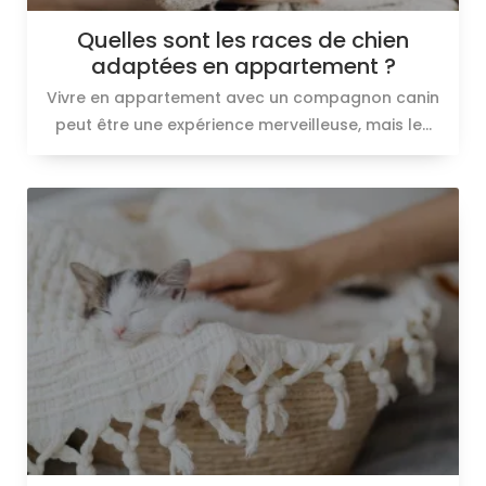
Quelles sont les races de chien
adaptées en appartement ?
Vivre en appartement avec un compagnon canin
peut être une expérience merveilleuse, mais le...