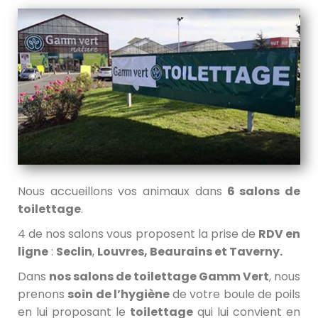
Nous accueillons vos animaux dans
6 salons de
toilettage
.
4 de nos salons vous proposent la prise de
RDV en
ligne
:
Seclin
,
Louvres
, Beaurains et Taverny.
Dans
nos salons de toilettage Gamm Vert
, nous
prenons
soin de l’hygiène
de votre boule de poils
en lui proposant le
toilettage
qui lui convient en