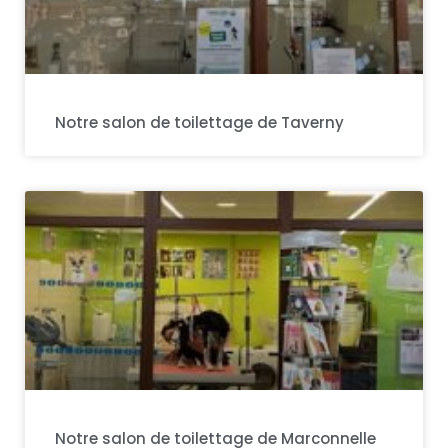
Notre salon de toilettage de Taverny
Notre salon de toilettage de Marconnelle