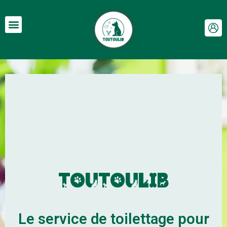
TOUTOULIB
Le service de toilettage pour