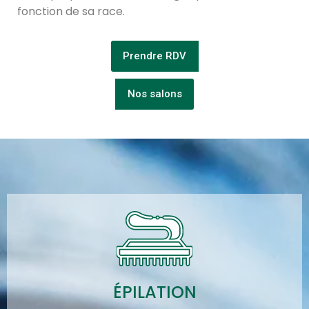
fonction de sa race.
Prendre RDV
Nos salons
ÉPILATION