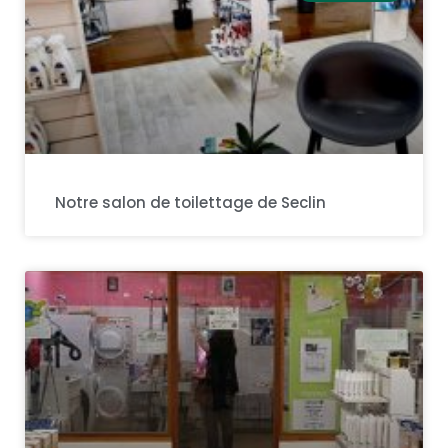
Notre salon de toilettage de Seclin