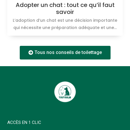
Adopter un chat : tout ce qu’il faut
savoir
L’adoption d’un chat est une décision importante
qui nécessite une préparation adéquate et une...
Tous nos conseils de toilettage
ACCÈS EN 1 CLIC