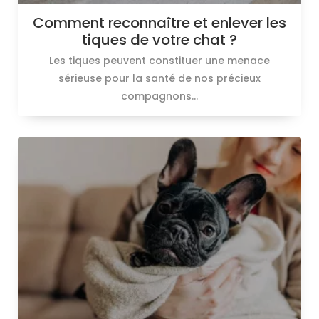
Comment reconnaître et enlever les
tiques de votre chat ?
Les tiques peuvent constituer une menace
sérieuse pour la santé de nos précieux
compagnons...