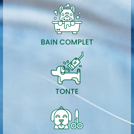
BAIN COMPLET
TONTE