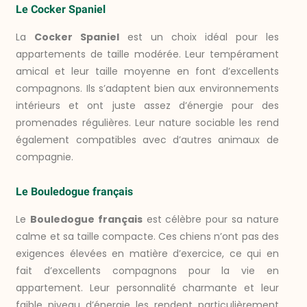
Le Cocker Spaniel
La
Cocker Spaniel
est un choix idéal pour les
appartements de taille modérée. Leur tempérament
amical et leur taille moyenne en font d’excellents
compagnons. Ils s’adaptent bien aux environnements
intérieurs et ont juste assez d’énergie pour des
promenades régulières. Leur nature sociable les rend
également compatibles avec d’autres animaux de
compagnie.
Le Bouledogue français
Le
Bouledogue français
est célèbre pour sa nature
calme et sa taille compacte. Ces chiens n’ont pas des
exigences élevées en matière d’exercice, ce qui en
fait d’excellents compagnons pour la vie en
appartement. Leur personnalité charmante et leur
faible niveau d’énergie les rendent particulièrement