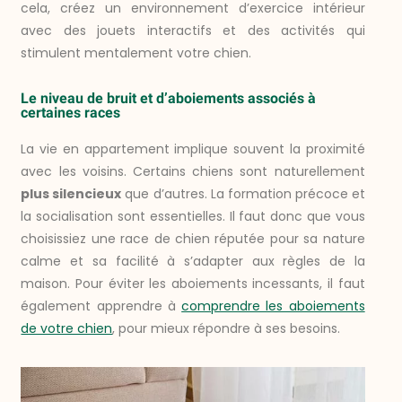
cela, créez un environnement d’exercice intérieur
avec des jouets interactifs et des activités qui
stimulent mentalement votre chien.
Le niveau de bruit et d’aboiements associés à
certaines races
La vie en appartement implique souvent la proximité
avec les voisins. Certains chiens sont naturellement
plus silencieux
que d’autres. La formation précoce et
la socialisation sont essentielles. Il faut donc que vous
choisissiez une race de chien réputée pour sa nature
calme et sa facilité à s’adapter aux règles de la
maison. Pour éviter les aboiements incessants, il faut
également apprendre à
comprendre les aboiements
de votre chien
, pour mieux répondre à ses besoins.