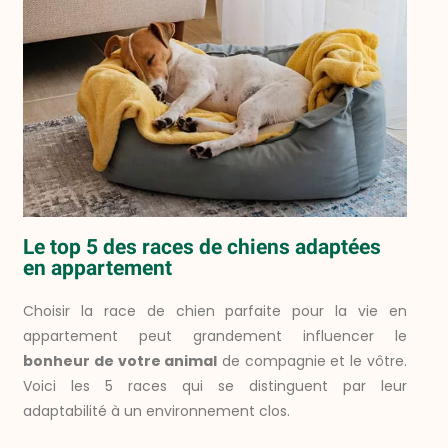
Le top 5 des races de chiens adaptées
en appartement
Choisir la race de chien parfaite pour la vie en
appartement peut grandement influencer le
bonheur de votre animal
de compagnie et le vôtre.
Voici les 5 races qui se distinguent par leur
adaptabilité à un environnement clos.