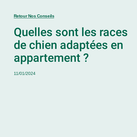
Retour Nos Conseils
Quelles sont les races
de chien adaptées en
appartement ?
11/01/2024