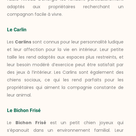
adaptés aux propriétaires recherchant un
compagnon facile à vivre.
Le Carlin
Les
Carlins
sont connus pour leur personnalité ludique
et leur affection pour la vie en intérieur. Leur petite
taille les rend adaptés aux espaces plus restreints, et
leur besoin modéré d’exercice peut être satisfait par
des jeux à l’intérieur. Les Carlins sont également des
chiens sociaux, ce qui les rend parfaits pour les
propriétaires qui aiment la compagnie constante de
leur animal.
Le Bichon Frisé
Le
Bichon Frisé
est un petit chien joyeux qui
s’épanouit dans un environnement familial. Leur