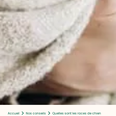
>
>
Accueil
Nos conseils
Quelles sont les races de chien