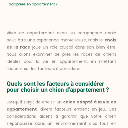
adaptées en appartement ?
Vivre en appartement avec un compagnon canin
peut être une expérience merveilleuse, mais le
choix
de la race
joue un rôle crucial dans son bien-être.
Nous allons examiner de près les races de chiens
idéales pour la vie en appartement, en mettant
l’accent sur les facteurs à considérer.
Quels sont les facteurs à considérer
pour choisir un chien d’appartement ?
Lorsqu’il s’agit de choisir un
chien adapté à la vie en
appartement
, divers facteurs entrent en jeu. Ces
considérations aident à garantir que votre chien
s’épanouisse dans un environnement clos tout en