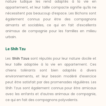
nature ludique les rend adaptés à la vie en
appartement, et leur taille compacte signifie qu’ils ne
nécessitent pas beaucoup d’espace. Les Bichons sont
également connus pour être des compagnons
aimants et sociables, ce qui en fait d’excellents
animaux de compagnie pour les familles en milieu
urbain.
Le Shih Tzu
Les
Shih Tzus
sont réputés pour leur nature docile et
leur taille adaptée à la vie en appartement. Ces
chiens tolérants sont bien adaptés à divers
environnements, et leur besoin modéré d’exercice
peut être satisfait par des promenades régulières. Les
Shih Tzus sont également connus pour être amicaux
avec les enfants et d’autres animaux de compagnie,
ce qui en fait des compagnons polyvalents.