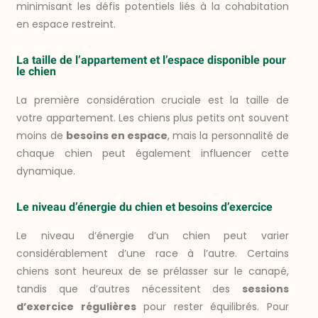
minimisant les défis potentiels liés à la cohabitation
en espace restreint.
La taille de l’appartement et l’espace disponible pour
le chien
La première considération cruciale est la taille de
votre appartement. Les chiens plus petits ont souvent
moins de
besoins en espace
, mais la personnalité de
chaque chien peut également influencer cette
dynamique.
Le niveau d’énergie du chien et besoins d’exercice
Le niveau d’énergie d’un chien peut varier
considérablement d’une race à l’autre. Certains
chiens sont heureux de se prélasser sur le canapé,
tandis que d’autres nécessitent des
sessions
d’exercice régulières
pour rester équilibrés. Pour