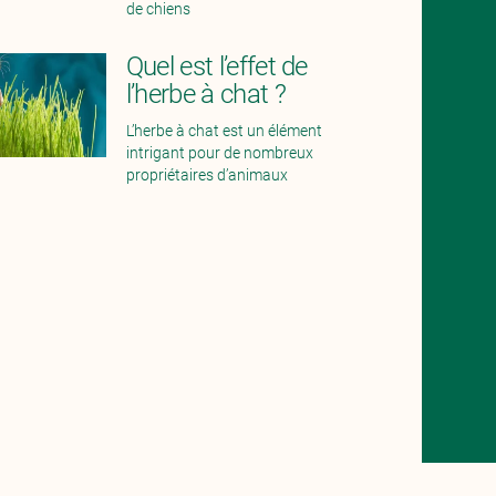
de chiens
Quel est l’effet de
l’herbe à chat ?
L’herbe à chat est un élément
intrigant pour de nombreux
propriétaires d’animaux