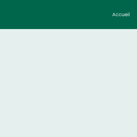
Accueil