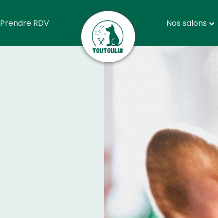
Prendre RDV
Nos salons