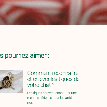
 pourriez aimer :
Comment reconnaître
et enlever les tiques de
votre chat ?
Les tiques peuvent constituer une
menace sérieuse pour la santé de
nos