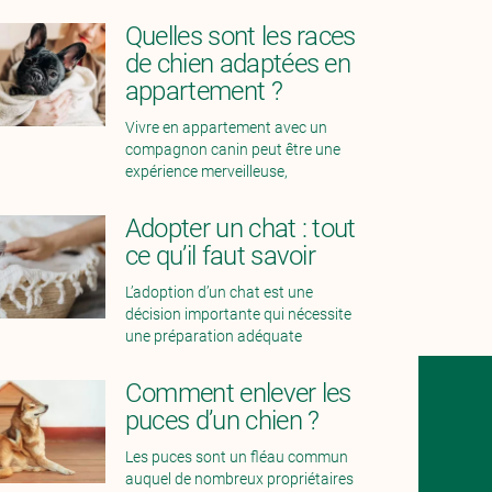
Quelles sont les races
de chien adaptées en
appartement ?
Vivre en appartement avec un
compagnon canin peut être une
expérience merveilleuse,
Adopter un chat : tout
ce qu’il faut savoir
L’adoption d’un chat est une
décision importante qui nécessite
une préparation adéquate
Comment enlever les
puces d’un chien ?
Les puces sont un fléau commun
auquel de nombreux propriétaires