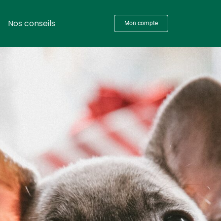
Nos conseils
Mon compte