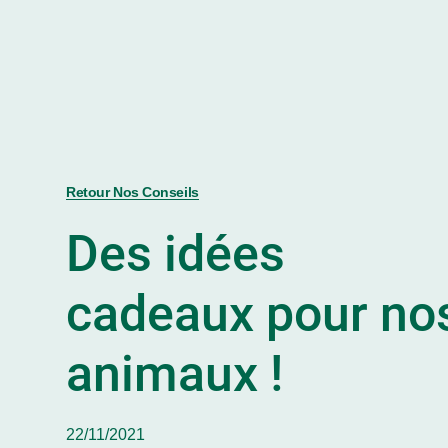
Retour Nos Conseils
Des idées
cadeaux pour no
animaux !
22/11/2021