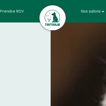
Prendre RDV
Nos salons