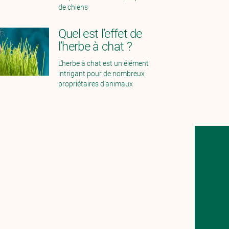
de chiens
Quel est l’effet de
l’herbe à chat ?
L’herbe à chat est un élément
intrigant pour de nombreux
propriétaires d’animaux