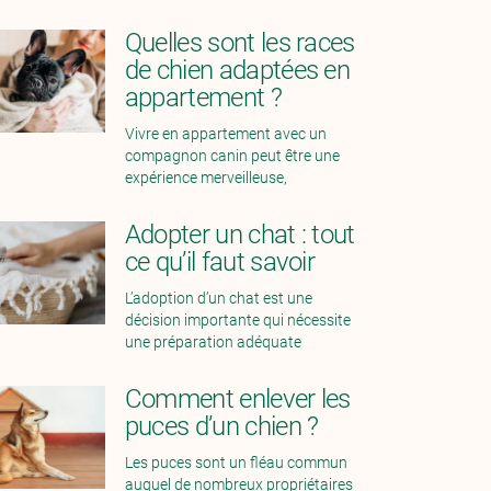
Quelles sont les races
de chien adaptées en
appartement ?
Vivre en appartement avec un
compagnon canin peut être une
expérience merveilleuse,
Adopter un chat : tout
ce qu’il faut savoir
L’adoption d’un chat est une
décision importante qui nécessite
une préparation adéquate
Comment enlever les
puces d’un chien ?
Les puces sont un fléau commun
auquel de nombreux propriétaires