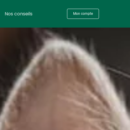
Nos conseils
Mon compte