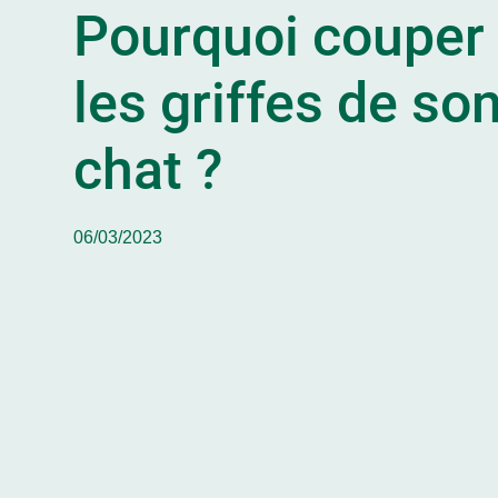
Pourquoi couper
les griffes de so
chat ?
06/03/2023