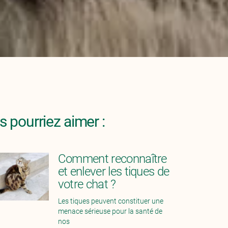
 pourriez aimer :
Comment reconnaître
et enlever les tiques de
votre chat ?
Les tiques peuvent constituer une
menace sérieuse pour la santé de
nos