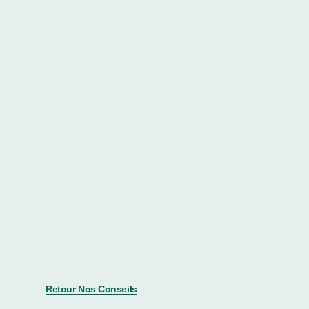
Retour Nos Conseils