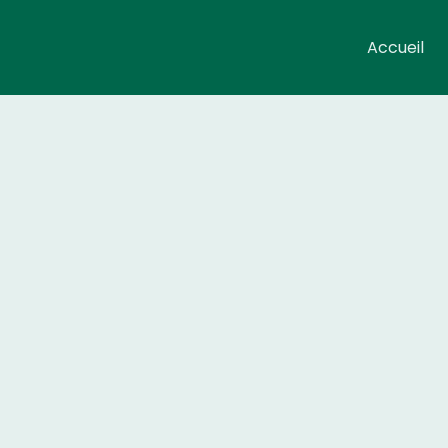
Accueil