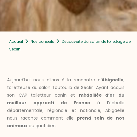
>
>
Accueil
Nos conseils
Découverte du salon de toilettage de
Seclin
Aujourd’hui nous allons à la rencontre d’
Abigaelle
,
toiletteuse au salon Toutoulib de Seclin. Ayant acquis
son CAP toiletteur canin et
médaillée d’or du
meilleur apprenti de France
à l’échelle
départementale, régionale et nationale, Abigaelle
nous raconte comment elle
prend soin de nos
animaux
au quotidien.