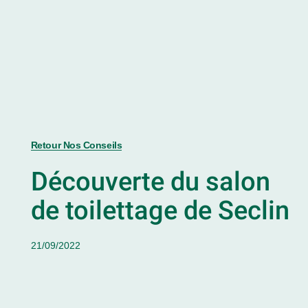
Retour Nos Conseils
Découverte du salon
de toilettage de Seclin
21/09/2022