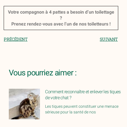
Votre compagnon à 4 pattes a besoin d’un toilettage
?
Prenez rendez-vous avec l’un de nos toiletteurs !
PRÉCÉDENT
SUIVANT
Vous pourriez aimer :
Comment reconnaître et enlever les tiques
de votre chat ?
Les tiques peuvent constituer une menace
sérieuse pour la santé de nos