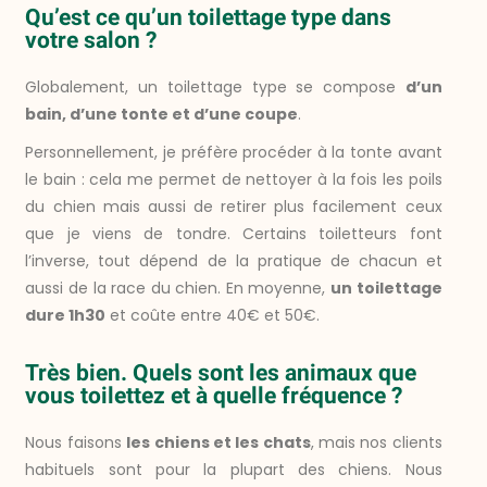
Qu’est ce qu’un toilettage type dans
votre salon ?
Globalement, un toilettage type se compose
d’un
bain, d’une tonte et d’une coupe
.
Personnellement, je préfère procéder à la tonte avant
le bain : cela me permet de nettoyer à la fois les poils
du chien mais aussi de retirer plus facilement ceux
que je viens de tondre. Certains toiletteurs font
l’inverse, tout dépend de la pratique de chacun et
aussi de la race du chien. En moyenne,
un toilettage
dure 1h30
et coûte entre 40€ et 50€.
Très bien. Quels sont les animaux que
vous toilettez et à quelle fréquence ?
Nous faisons
les chiens et les chats
, mais nos clients
habituels sont pour la plupart des chiens. Nous