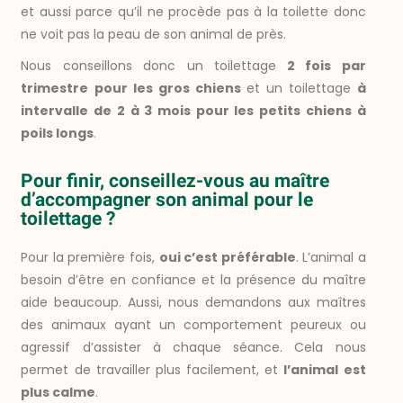
et aussi parce qu’il ne procède pas à la toilette donc
ne voit pas la peau de son animal de près.
Nous conseillons donc un toilettage
2 fois par
trimestre
pour les gros chiens
et un toilettage
à
intervalle de 2 à 3 mois pour les petits chiens à
poils longs
.
Pour finir, conseillez-vous au maître
d’accompagner son animal pour le
toilettage ?
Pour la première fois,
oui c’est préférable
. L’animal a
besoin d’être en confiance et la présence du maître
aide beaucoup. Aussi, nous demandons aux maîtres
des animaux ayant un comportement peureux ou
agressif d’assister à chaque séance. Cela nous
permet de travailler plus facilement, et
l’animal est
plus calme
.